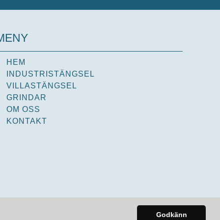
MENY
HEM
INDUSTRISTÄNGSEL
VILLASTÄNGSEL
GRINDAR
OM OSS
KONTAKT
Godkänn