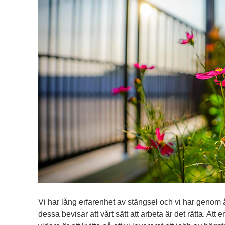
Vi har lång erfarenhet av stängsel och vi har genom å
dessa bevisar att vårt sätt att arbeta är det rätta. At